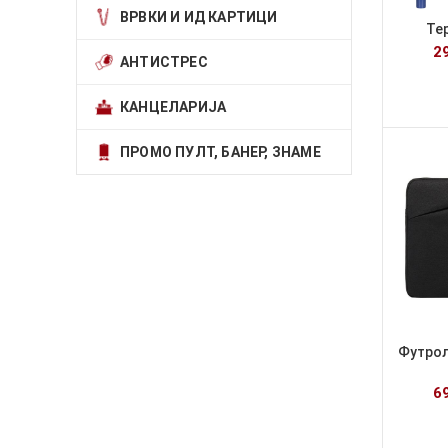
ВРВКИ И ИД КАРТИЦИ
Те
2
АНТИСТРЕС
КАНЦЕЛАРИЈА
ПРОМО ПУЛТ, БАНЕР, ЗНАМЕ
Футрол
6