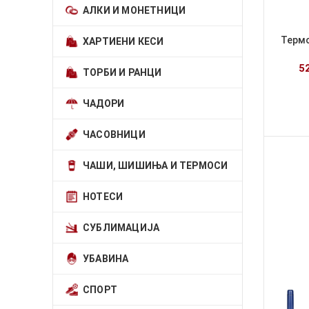
АЛКИ И МОНЕТНИЦИ
Термо
ХАРТИЕНИ КЕСИ
5
ТОРБИ И РАНЦИ
ЧАДОРИ
ЧАСОВНИЦИ
ЧАШИ, ШИШИЊА И ТЕРМОСИ
НОТЕСИ
СУБЛИМАЦИЈА
УБАВИНА
СПОРТ