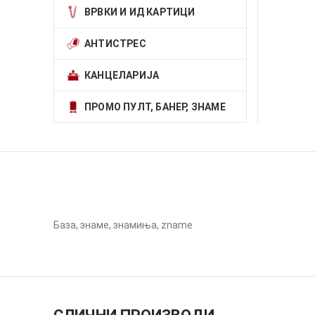
ВРВКИ И ИД КАРТИЦИ
АНТИСТРЕС
КАНЦЕЛАРИЈА
ПРОМО ПУЛТ, БАНЕР, ЗНАМЕ
База, знаме, знамиња, zname