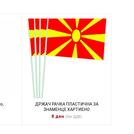
о,
ДРЖАЧ РАЧКА ПЛАСТИЧНА ЗА
ЗНАМЕНЦЕ ХАРТИЕНО
8
ден
(без ДДВ)