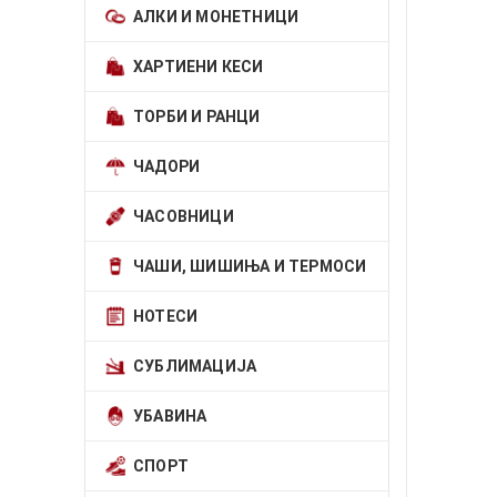
АЛКИ И МОНЕТНИЦИ
ХАРТИЕНИ КЕСИ
ТОРБИ И РАНЦИ
ЧАДОРИ
ЧАСОВНИЦИ
ЧАШИ, ШИШИЊА И ТЕРМОСИ
НОТЕСИ
СУБЛИМАЦИЈА
УБАВИНА
СПОРТ