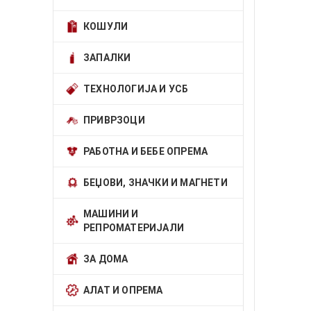
КОШУЛИ
ЗАПАЛКИ
ТЕХНОЛОГИЈА И УСБ
ПРИВРЗОЦИ
РАБОТНА И БЕБЕ ОПРЕМА
БЕЏОВИ, ЗНАЧКИ И МАГНЕТИ
МАШИНИ И
РЕПРОМАТЕРИЈАЛИ
ЗА ДОМА
АЛАТ И ОПРЕМА