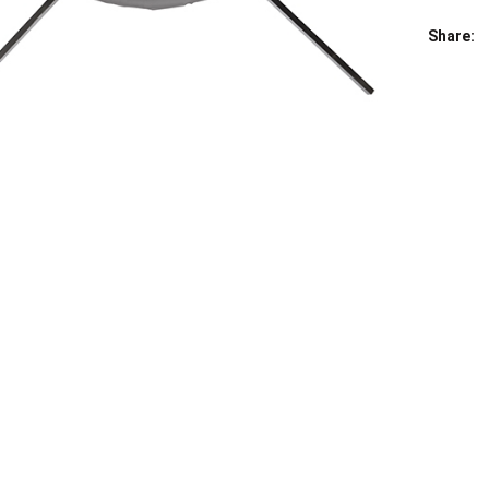
Share