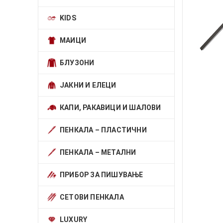
KIDS
МАИЦИ
БЛУЗОНИ
ЈАКНИ И ЕЛЕЦИ
КАПИ, РАКАВИЦИ И ШАЛОВИ
ПЕНКАЛА – ПЛАСТИЧНИ
ПЕНКАЛА – МЕТАЛНИ
ПРИБОР ЗА ПИШУВАЊЕ
СЕТОВИ ПЕНКАЛА
LUXURY