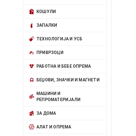
КОШУЛИ
ЗАПАЛКИ
ТЕХНОЛОГИЈА И УСБ
ПРИВРЗОЦИ
РАБОТНА И БЕБЕ ОПРЕМА
БЕЏОВИ, ЗНАЧКИ И МАГНЕТИ
МАШИНИ И
РЕПРОМАТЕРИЈАЛИ
ЗА ДОМА
АЛАТ И ОПРЕМА