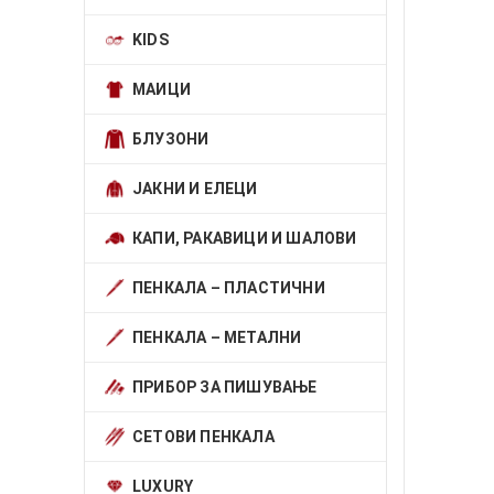
KIDS
МАИЦИ
БЛУЗОНИ
ЈАКНИ И ЕЛЕЦИ
КАПИ, РАКАВИЦИ И ШАЛОВИ
ПЕНКАЛА – ПЛАСТИЧНИ
ПЕНКАЛА – МЕТАЛНИ
ПРИБОР ЗА ПИШУВАЊЕ
СЕТОВИ ПЕНКАЛА
LUXURY