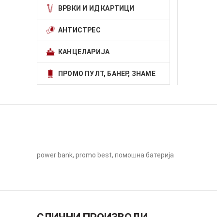
ВРВКИ И ИД КАРТИЦИ
АНТИСТРЕС
КАНЦЕЛАРИЈА
ПРОМО ПУЛТ, БАНЕР, ЗНАМЕ
power bank, promo best, помошна батерија