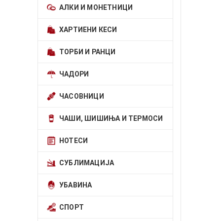
АЛКИ И МОНЕТНИЦИ
ХАРТИЕНИ КЕСИ
ТОРБИ И РАНЦИ
ЧАДОРИ
ЧАСОВНИЦИ
ЧАШИ, ШИШИЊА И ТЕРМОСИ
НОТЕСИ
СУБЛИМАЦИЈА
УБАВИНА
СПОРТ