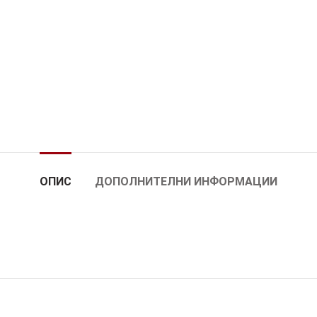
ОПИС
ДОПОЛНИТЕЛНИ ИНФОРМАЦИИ