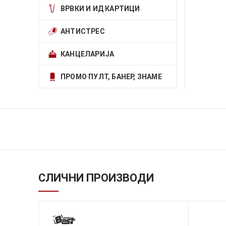
ВРВКИ И ИД КАРТИЦИ
АНТИСТРЕС
КАНЦЕЛАРИЈА
ПРОМО ПУЛТ, БАНЕР, ЗНАМЕ
СЛИЧНИ ПРОИЗВОДИ