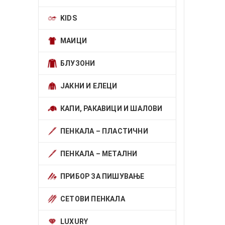
KIDS
МАИЦИ
БЛУЗОНИ
ЈАКНИ И ЕЛЕЦИ
КАПИ, РАКАВИЦИ И ШАЛОВИ
ПЕНКАЛА – ПЛАСТИЧНИ
ПЕНКАЛА – МЕТАЛНИ
ПРИБОР ЗА ПИШУВАЊЕ
СЕТОВИ ПЕНКАЛА
LUXURY