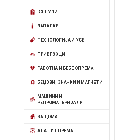
КОШУЛИ
ЗАПАЛКИ
ТЕХНОЛОГИЈА И УСБ
ПРИВРЗОЦИ
РАБОТНА И БЕБЕ ОПРЕМА
БЕЏОВИ, ЗНАЧКИ И МАГНЕТИ
МАШИНИ И
РЕПРОМАТЕРИЈАЛИ
ЗА ДОМА
АЛАТ И ОПРЕМА