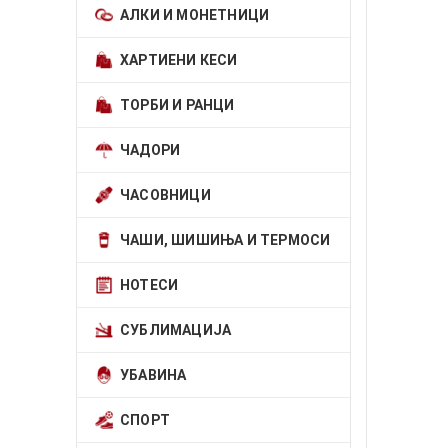
АЛКИ И МОНЕТНИЦИ
ХАРТИЕНИ КЕСИ
ТОРБИ И РАНЦИ
ЧАДОРИ
ЧАСОВНИЦИ
ЧАШИ, ШИШИЊА И ТЕРМОСИ
НОТЕСИ
СУБЛИМАЦИЈА
УБАВИНА
СПОРТ