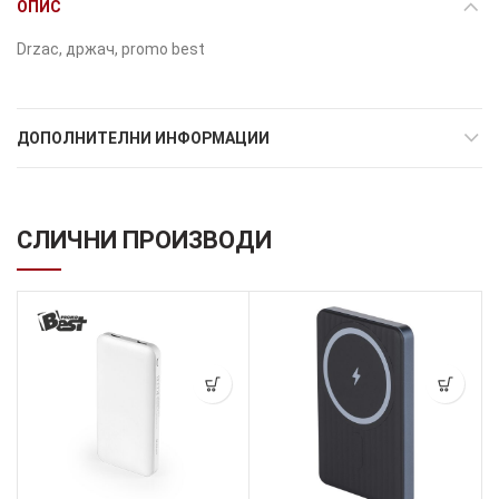
ОПИС
Drzac, држач, promo best
ДОПОЛНИТЕЛНИ ИНФОРМАЦИИ
СЛИЧНИ ПРОИЗВОДИ