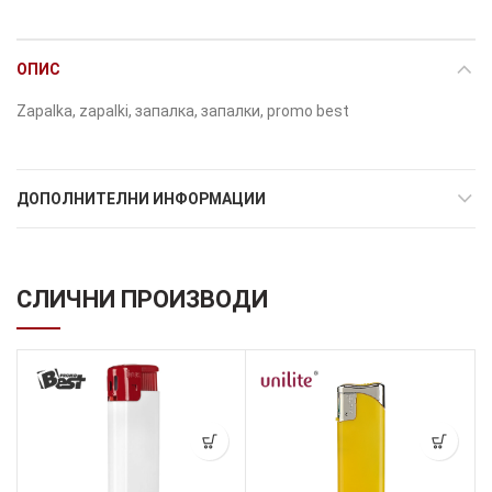
ОПИС
Zapalka, zapalki, запалка, запалки, promo best
ДОПОЛНИТЕЛНИ ИНФОРМАЦИИ
СЛИЧНИ ПРОИЗВОДИ