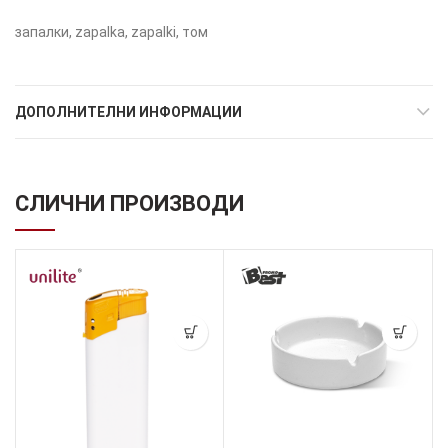
запалки, zapalka, zapalki, том
ДОПОЛНИТЕЛНИ ИНФОРМАЦИИ
СЛИЧНИ ПРОИЗВОДИ