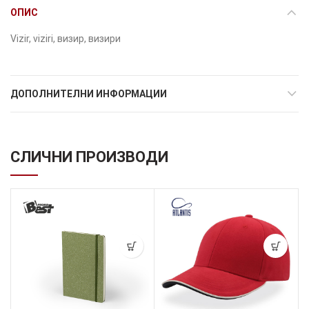
ОПИС
Vizir, viziri, визир, визири
ДОПОЛНИТЕЛНИ ИНФОРМАЦИИ
СЛИЧНИ ПРОИЗВОДИ