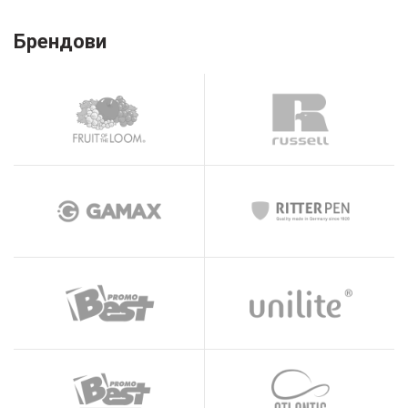
Брендови