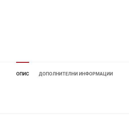
ОПИС
ДОПОЛНИТЕЛНИ ИНФОРМАЦИИ