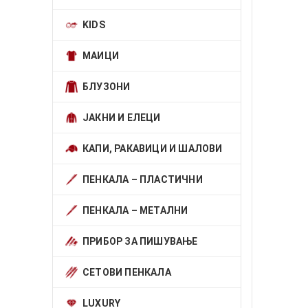
KIDS
МАИЦИ
БЛУЗОНИ
ЈАКНИ И ЕЛЕЦИ
КАПИ, РАКАВИЦИ И ШАЛОВИ
ПЕНКАЛА – ПЛАСТИЧНИ
ПЕНКАЛА – МЕТАЛНИ
ПРИБОР ЗА ПИШУВАЊЕ
СЕТОВИ ПЕНКАЛА
LUXURY