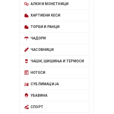
АЛКИ И МОНЕТНИЦИ
ХАРТИЕНИ КЕСИ
ТОРБИ И РАНЦИ
ЧАДОРИ
ЧАСОВНИЦИ
ЧАШИ, ШИШИЊА И ТЕРМОСИ
НОТЕСИ
СУБЛИМАЦИЈА
УБАВИНА
СПОРТ