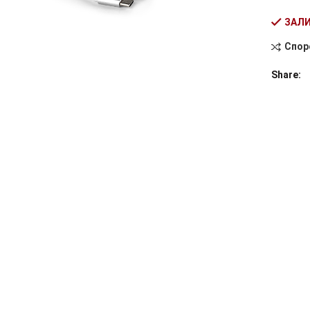
ЗАЛИ
Спор
Alternati
Share