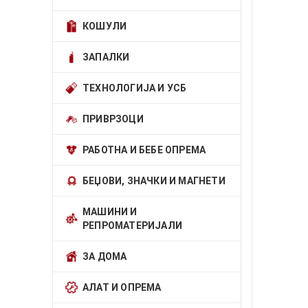
КОШУЛИ
ЗАПАЛКИ
ТЕХНОЛОГИЈА И УСБ
ПРИВРЗОЦИ
РАБОТНА И БЕБЕ ОПРЕМА
БЕЏОВИ, ЗНАЧКИ И МАГНЕТИ
МАШИНИ И
РЕПРОМАТЕРИЈАЛИ
ЗА ДОМА
АЛАТ И ОПРЕМА