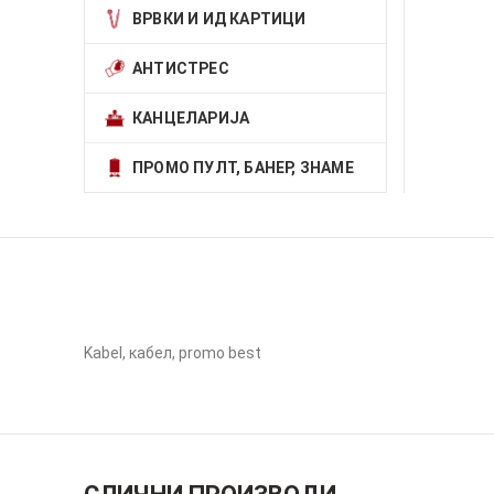
ВРВКИ И ИД КАРТИЦИ
АНТИСТРЕС
КАНЦЕЛАРИЈА
ПРОМО ПУЛТ, БАНЕР, ЗНАМЕ
Kabel, кабел, promo best