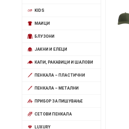
KIDS
МАИЦИ
БЛУЗОНИ
ЈАКНИ И ЕЛЕЦИ
КАПИ, РАКАВИЦИ И ШАЛОВИ
ПЕНКАЛА – ПЛАСТИЧНИ
ПЕНКАЛА – МЕТАЛНИ
ПРИБОР ЗА ПИШУВАЊЕ
СЕТОВИ ПЕНКАЛА
LUXURY