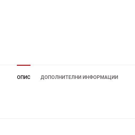
ОПИС
ДОПОЛНИТЕЛНИ ИНФОРМАЦИИ