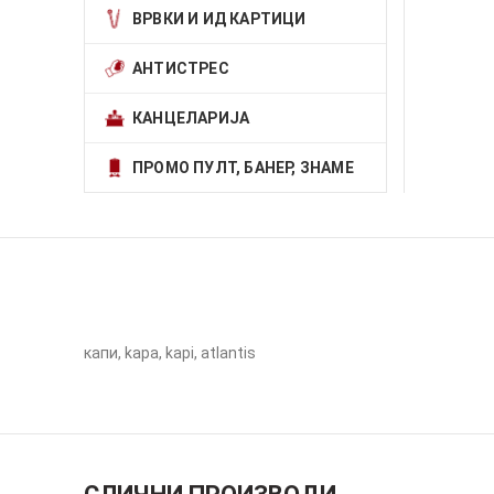
ВРВКИ И ИД КАРТИЦИ
АНТИСТРЕС
КАНЦЕЛАРИЈА
ПРОМО ПУЛТ, БАНЕР, ЗНАМЕ
капи, kapa, kapi, atlantis