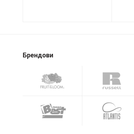
Брендови