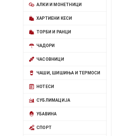
АЛКИ И МОНЕТНИЦИ
ХАРТИЕНИ КЕСИ
ТОРБИ И РАНЦИ
ЧАДОРИ
ЧАСОВНИЦИ
ЧАШИ, ШИШИЊА И ТЕРМОСИ
НОТЕСИ
СУБЛИМАЦИЈА
УБАВИНА
СПОРТ