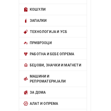
КОШУЛИ
ЗАПАЛКИ
ТЕХНОЛОГИЈА И УСБ
ПРИВРЗОЦИ
РАБОТНА И БЕБЕ ОПРЕМА
БЕЏОВИ, ЗНАЧКИ И МАГНЕТИ
МАШИНИ И
РЕПРОМАТЕРИЈАЛИ
ЗА ДОМА
АЛАТ И ОПРЕМА