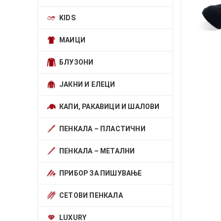
KIDS
МАИЦИ
БЛУЗОНИ
ЈАКНИ И ЕЛЕЦИ
КАПИ, РАКАВИЦИ И ШАЛОВИ
ПЕНКАЛА – ПЛАСТИЧНИ
ПЕНКАЛА – МЕТАЛНИ
ПРИБОР ЗА ПИШУВАЊЕ
СЕТОВИ ПЕНКАЛА
LUXURY