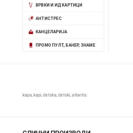
ВРВКИ И ИД КАРТИЦИ
АНТИСТРЕС
КАНЦЕЛАРИЈА
ПРОМО ПУЛТ, БАНЕР, ЗНАМЕ
kapa, kapi, detska, detski, atlantis