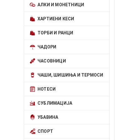
АЛКИ И МОНЕТНИЦИ
ХАРТИЕНИ КЕСИ
ТОРБИ И РАНЦИ
ЧАДОРИ
ЧАСОВНИЦИ
ЧАШИ, ШИШИЊА И ТЕРМОСИ
НОТЕСИ
СУБЛИМАЦИЈА
УБАВИНА
СПОРТ