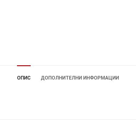
ОПИС
ДОПОЛНИТЕЛНИ ИНФОРМАЦИИ