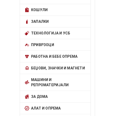
КОШУЛИ
ЗАПАЛКИ
ТЕХНОЛОГИЈА И УСБ
ПРИВРЗОЦИ
РАБОТНА И БЕБЕ ОПРЕМА
БЕЏОВИ, ЗНАЧКИ И МАГНЕТИ
МАШИНИ И
РЕПРОМАТЕРИЈАЛИ
ЗА ДОМА
АЛАТ И ОПРЕМА