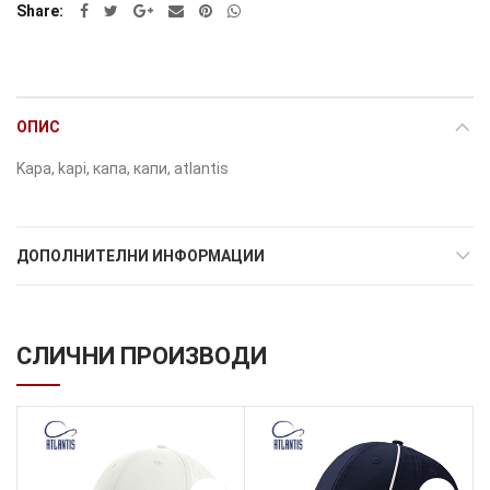
Share
ОПИС
Kapa, kapi, капа, капи, atlantis
ДОПОЛНИТЕЛНИ ИНФОРМАЦИИ
СЛИЧНИ ПРОИЗВОДИ