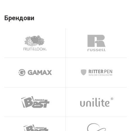
Брендови