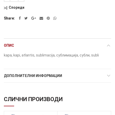
Количина
Alternative:
Спореди
Share
ОПИС
kapa, kapi, atlantis, sublimacija, сублимација, субли, subli
ДОПОЛНИТЕЛНИ ИНФОРМАЦИИ
СЛИЧНИ ПРОИЗВОДИ