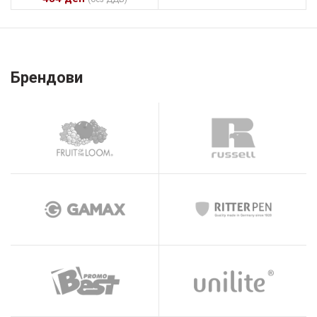
Брендови