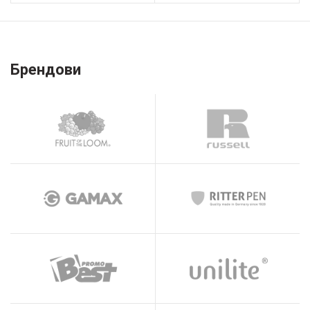
Брендови