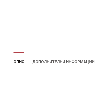
ОПИС
ДОПОЛНИТЕЛНИ ИНФОРМАЦИИ