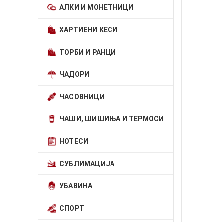
АЛКИ И МОНЕТНИЦИ
ХАРТИЕНИ КЕСИ
ТОРБИ И РАНЦИ
ЧАДОРИ
ЧАСОВНИЦИ
ЧАШИ, ШИШИЊА И ТЕРМОСИ
НОТЕСИ
СУБЛИМАЦИЈА
УБАВИНА
СПОРТ