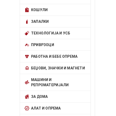
КОШУЛИ
ЗАПАЛКИ
ТЕХНОЛОГИЈА И УСБ
ПРИВРЗОЦИ
РАБОТНА И БЕБЕ ОПРЕМА
БЕЏОВИ, ЗНАЧКИ И МАГНЕТИ
МАШИНИ И
РЕПРОМАТЕРИЈАЛИ
ЗА ДОМА
АЛАТ И ОПРЕМА