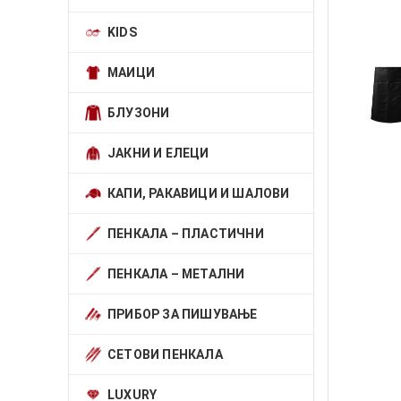
KIDS
МАИЦИ
БЛУЗОНИ
ЈАКНИ И ЕЛЕЦИ
КАПИ, РАКАВИЦИ И ШАЛОВИ
ПЕНКАЛА – ПЛАСТИЧНИ
ПЕНКАЛА – МЕТАЛНИ
ПРИБОР ЗА ПИШУВАЊЕ
СЕТОВИ ПЕНКАЛА
LUXURY