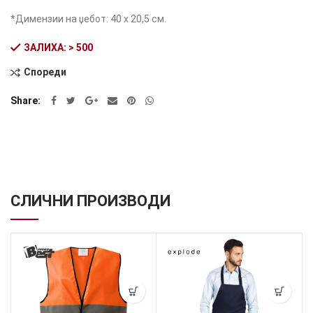
*Димензии на џебот: 40 x 20,5 см.
ЗАЛИХА: > 500
Спореди
Alternative:
Share
СЛИЧНИ ПРОИЗВОДИ