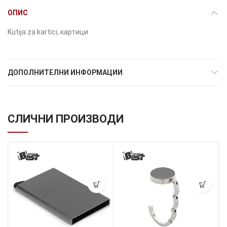
ОПИС
Kutija za kartici, картици
ДОПОЛНИТЕЛНИ ИНФОРМАЦИИ
СЛИЧНИ ПРОИЗВОДИ