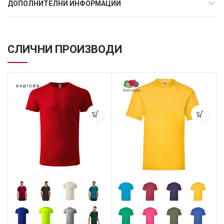
ДОПОЛНИТЕЛНИ ИНФОРМАЦИИ
СЛИЧНИ ПРОИЗВОДИ