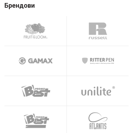
Брендови