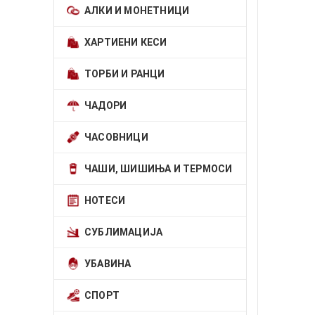
АЛКИ И МОНЕТНИЦИ
ХАРТИЕНИ КЕСИ
ТОРБИ И РАНЦИ
ЧАДОРИ
ЧАСОВНИЦИ
ЧАШИ, ШИШИЊА И ТЕРМОСИ
НОТЕСИ
СУБЛИМАЦИЈА
УБАВИНА
СПОРТ