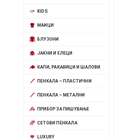
KIDS
МАИЦИ
БЛУЗОНИ
ЈАКНИ И ЕЛЕЦИ
КАПИ, РАКАВИЦИ И ШАЛОВИ
ПЕНКАЛА – ПЛАСТИЧНИ
ПЕНКАЛА – МЕТАЛНИ
ПРИБОР ЗА ПИШУВАЊЕ
СЕТОВИ ПЕНКАЛА
LUXURY