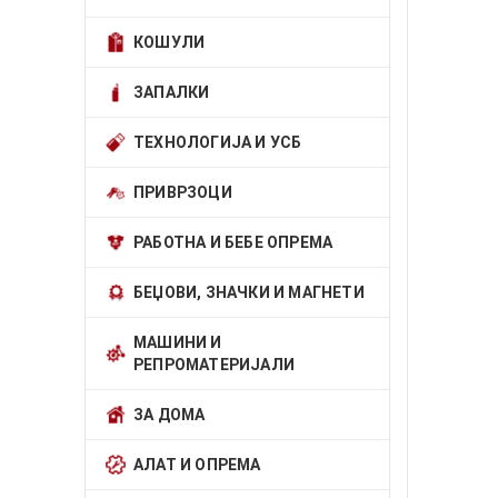
КОШУЛИ
ЗАПАЛКИ
ТЕХНОЛОГИЈА И УСБ
ПРИВРЗОЦИ
РАБОТНА И БЕБЕ ОПРЕМА
БЕЏОВИ, ЗНАЧКИ И МАГНЕТИ
МАШИНИ И
РЕПРОМАТЕРИЈАЛИ
ЗА ДОМА
АЛАТ И ОПРЕМА