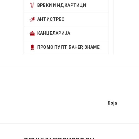
ВРВКИ И ИД КАРТИЦИ
АНТИСТРЕС
КАНЦЕЛАРИЈА
ПРОМО ПУЛТ, БАНЕР, ЗНАМЕ
Боја