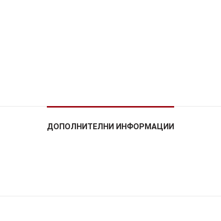
ДОПОЛНИТЕЛНИ ИНФОРМАЦИИ