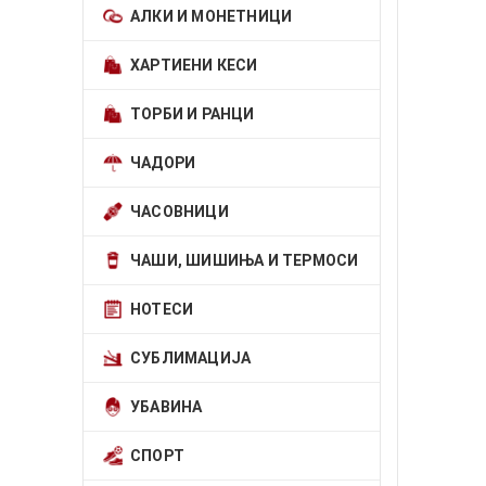
АЛКИ И МОНЕТНИЦИ
ХАРТИЕНИ КЕСИ
ТОРБИ И РАНЦИ
ЧАДОРИ
ЧАСОВНИЦИ
ЧАШИ, ШИШИЊА И ТЕРМОСИ
НОТЕСИ
СУБЛИМАЦИЈА
УБАВИНА
СПОРТ