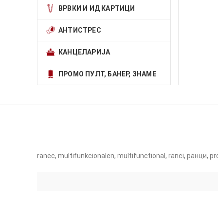
ВРВКИ И ИД КАРТИЦИ
АНТИСТРЕС
КАНЦЕЛАРИЈА
ПРОМО ПУЛТ, БАНЕР, ЗНАМЕ
ranec, multifunkcionalen, multifunctional, ranci, ранци, 