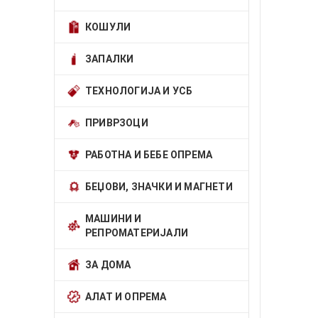
КОШУЛИ
ЗАПАЛКИ
ТЕХНОЛОГИЈА И УСБ
ПРИВРЗОЦИ
РАБОТНА И БЕБЕ ОПРЕМА
БЕЏОВИ, ЗНАЧКИ И МАГНЕТИ
МАШИНИ И
РЕПРОМАТЕРИЈАЛИ
ЗА ДОМА
АЛАТ И ОПРЕМА