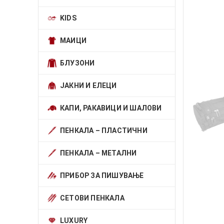
KIDS
МАИЦИ
БЛУЗОНИ
ЈАКНИ И ЕЛЕЦИ
КАПИ, РАКАВИЦИ И ШАЛОВИ
ПЕНКАЛА – ПЛАСТИЧНИ
ПЕНКАЛА – МЕТАЛНИ
ПРИБОР ЗА ПИШУВАЊЕ
СЕТОВИ ПЕНКАЛА
LUXURY