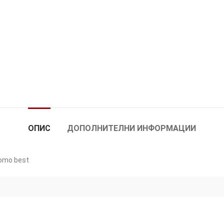
ОПИС
ДОПОЛНИТЕЛНИ ИНФОРМАЦИИ
promo best