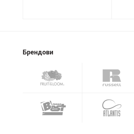
Брендови