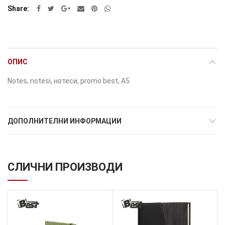
Share
ОПИС
Notes, notesi, нотеси, promo best, A5
ДОПОЛНИТЕЛНИ ИНФОРМАЦИИ
СЛИЧНИ ПРОИЗВОДИ