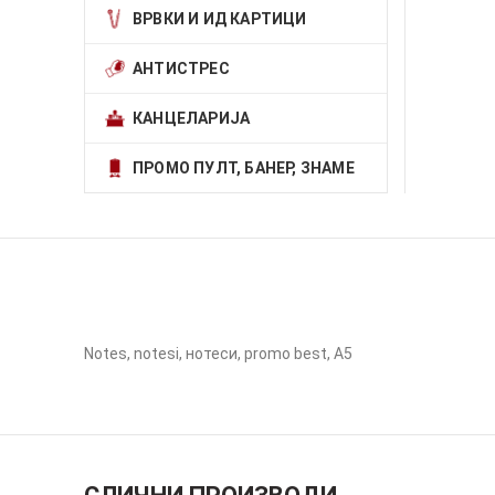
ВРВКИ И ИД КАРТИЦИ
АНТИСТРЕС
КАНЦЕЛАРИЈА
ПРОМО ПУЛТ, БАНЕР, ЗНАМЕ
Notes, notesi, нотеси, promo best, A5