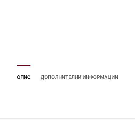
ОПИС
ДОПОЛНИТЕЛНИ ИНФОРМАЦИИ