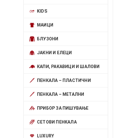
KIDS
МАИЦИ
БЛУЗОНИ
ЈАКНИ И ЕЛЕЦИ
КАПИ, РАКАВИЦИ И ШАЛОВИ
ПЕНКАЛА – ПЛАСТИЧНИ
ПЕНКАЛА – МЕТАЛНИ
ПРИБОР ЗА ПИШУВАЊЕ
СЕТОВИ ПЕНКАЛА
LUXURY