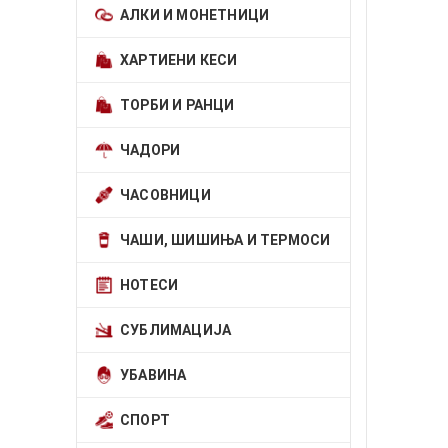
АЛКИ И МОНЕТНИЦИ
ХАРТИЕНИ КЕСИ
ТОРБИ И РАНЦИ
ЧАДОРИ
ЧАСОВНИЦИ
ЧАШИ, ШИШИЊА И ТЕРМОСИ
НОТЕСИ
СУБЛИМАЦИЈА
УБАВИНА
СПОРТ