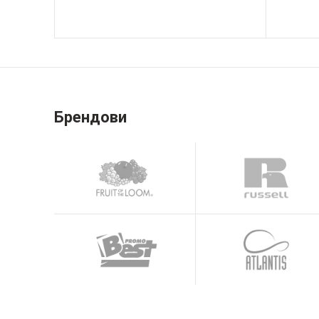
Брендови