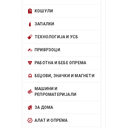
КОШУЛИ
ЗАПАЛКИ
ТЕХНОЛОГИЈА И УСБ
ПРИВРЗОЦИ
РАБОТНА И БЕБЕ ОПРЕМА
БЕЏОВИ, ЗНАЧКИ И МАГНЕТИ
МАШИНИ И
РЕПРОМАТЕРИЈАЛИ
ЗА ДОМА
АЛАТ И ОПРЕМА