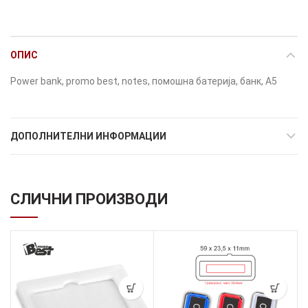
ОПИС
Power bank, promo best, notes, помошна батерија, банк, A5
ДОПОЛНИТЕЛНИ ИНФОРМАЦИИ
СЛИЧНИ ПРОИЗВОДИ