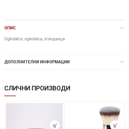
ОПИС
Ogledalce, ogledalca, огледалца
ДОПОЛНИТЕЛНИ ИНФОРМАЦИИ
СЛИЧНИ ПРОИЗВОДИ