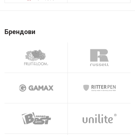
Брендови