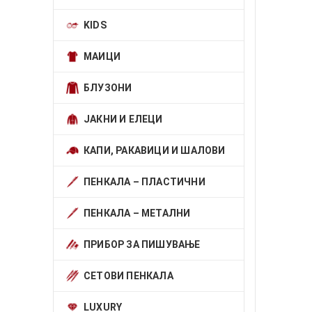
KIDS
МАИЦИ
БЛУЗОНИ
ЈАКНИ И ЕЛЕЦИ
КАПИ, РАКАВИЦИ И ШАЛОВИ
ПЕНКАЛА – ПЛАСТИЧНИ
ПЕНКАЛА – МЕТАЛНИ
ПРИБОР ЗА ПИШУВАЊЕ
СЕТОВИ ПЕНКАЛА
LUXURY