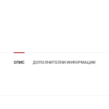
ОПИС
ДОПОЛНИТЕЛНИ ИНФОРМАЦИИ