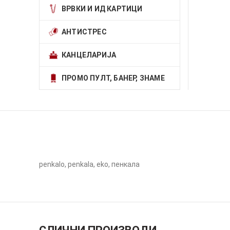
ВРВКИ И ИД КАРТИЦИ
АНТИСТРЕС
КАНЦЕЛАРИЈА
ПРОМО ПУЛТ, БАНЕР, ЗНАМЕ
penkalo, penkala, eko, пенкала