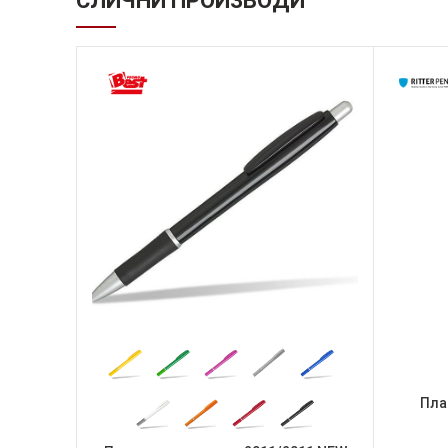
СЛИЧНИ ПРОИЗВОДИ
Пла