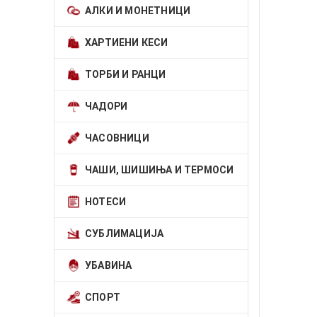
АЛКИ И МОНЕТНИЦИ
ХАРТИЕНИ КЕСИ
ТОРБИ И РАНЦИ
ЧАДОРИ
ЧАСОВНИЦИ
ЧАШИ, ШИШИЊА И ТЕРМОСИ
НОТЕСИ
СУБЛИМАЦИЈА
УБАВИНА
СПОРТ