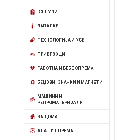
КОШУЛИ
ЗАПАЛКИ
ТЕХНОЛОГИЈА И УСБ
ПРИВРЗОЦИ
РАБОТНА И БЕБЕ ОПРЕМА
БЕЏОВИ, ЗНАЧКИ И МАГНЕТИ
МАШИНИ И
РЕПРОМАТЕРИЈАЛИ
ЗА ДОМА
АЛАТ И ОПРЕМА