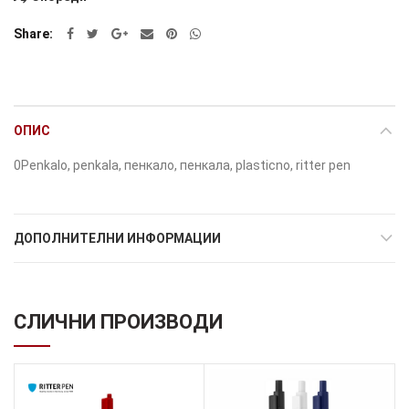
Share
ОПИС
0Penkalo, penkala, пенкало, пенкала, plasticno, ritter pen
ДОПОЛНИТЕЛНИ ИНФОРМАЦИИ
СЛИЧНИ ПРОИЗВОДИ