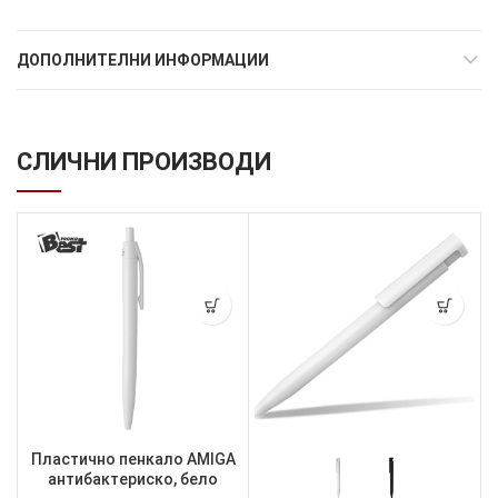
ДОПОЛНИТЕЛНИ ИНФОРМАЦИИ
СЛИЧНИ ПРОИЗВОДИ
Пластично пенкало AMIGA
антибактериско, бело