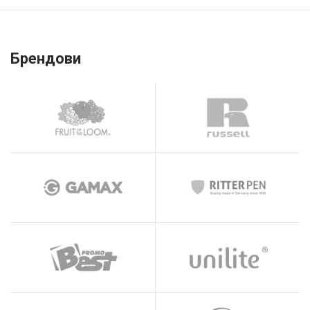
Брендови