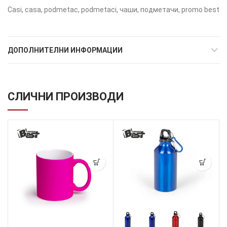
Casi, casa, podmetac, podmetaci, чаши, подметачи, promo best
ДОПОЛНИТЕЛНИ ИНФОРМАЦИИ
СЛИЧНИ ПРОИЗВОДИ