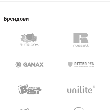
Брендови