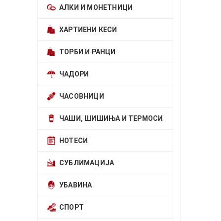
АЛКИ И МОНЕТНИЦИ
ХАРТИЕНИ КЕСИ
ТОРБИ И РАНЦИ
ЧАДОРИ
ЧАСОВНИЦИ
ЧАШИ, ШИШИЊА И ТЕРМОСИ
НОТЕСИ
СУБЛИМАЦИЈА
УБАВИНА
СПОРТ