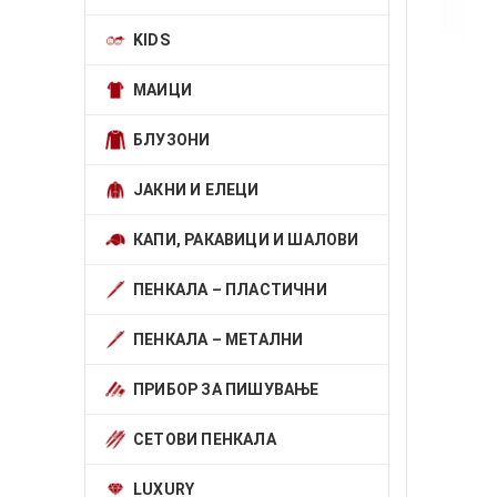
KIDS
МАИЦИ
БЛУЗОНИ
ЈАКНИ И ЕЛЕЦИ
КАПИ, РАКАВИЦИ И ШАЛОВИ
ПЕНКАЛА – ПЛАСТИЧНИ
ПЕНКАЛА – МЕТАЛНИ
ПРИБОР ЗА ПИШУВАЊЕ
СЕТОВИ ПЕНКАЛА
LUXURY