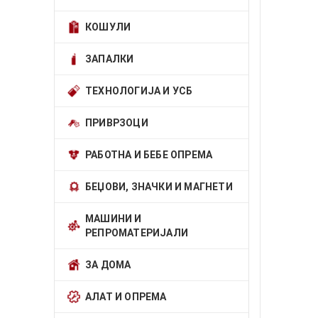
КОШУЛИ
ЗАПАЛКИ
ТЕХНОЛОГИЈА И УСБ
ПРИВРЗОЦИ
РАБОТНА И БЕБЕ ОПРЕМА
БЕЏОВИ, ЗНАЧКИ И МАГНЕТИ
МАШИНИ И
РЕПРОМАТЕРИЈАЛИ
ЗА ДОМА
АЛАТ И ОПРЕМА