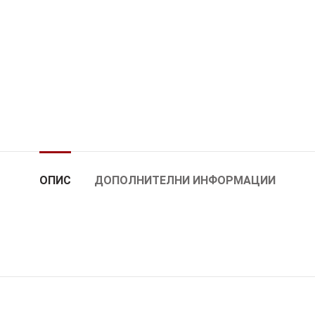
ОПИС
ДОПОЛНИТЕЛНИ ИНФОРМАЦИИ