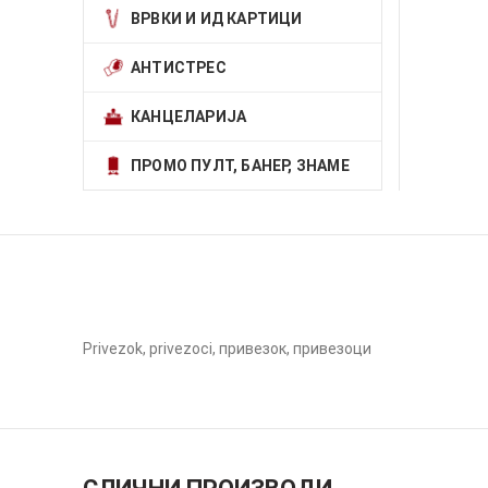
ВРВКИ И ИД КАРТИЦИ
АНТИСТРЕС
КАНЦЕЛАРИЈА
ПРОМО ПУЛТ, БАНЕР, ЗНАМЕ
Privezok, privezoci, привезок, привезоци