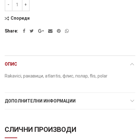
Количина
Alternative:
Спореди
Share
ОПИС
Rakavici, ракавици, atlantis, флис, полар, flis, polar
ДОПОЛНИТЕЛНИ ИНФОРМАЦИИ
СЛИЧНИ ПРОИЗВОДИ