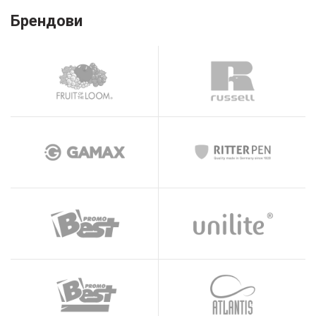
Брендови