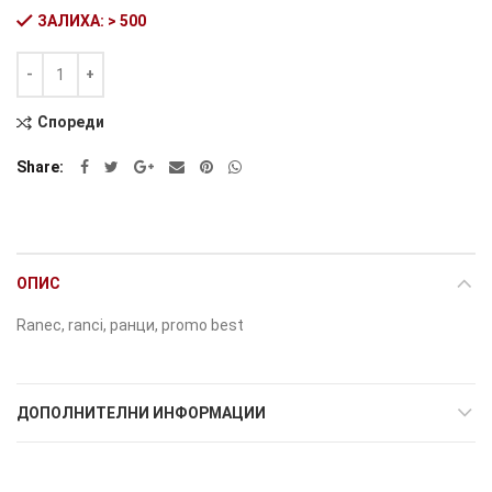
ЗАЛИХА: > 500
Количина
Alternative:
Спореди
Share
ОПИС
Ranec, ranci, ранци, promo best
ДОПОЛНИТЕЛНИ ИНФОРМАЦИИ