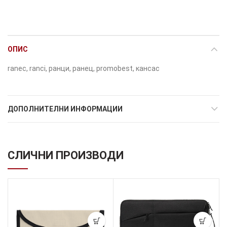
ОПИС
ranec, ranci, ранци, ранец, рromobest, кансас
ДОПОЛНИТЕЛНИ ИНФОРМАЦИИ
СЛИЧНИ ПРОИЗВОДИ