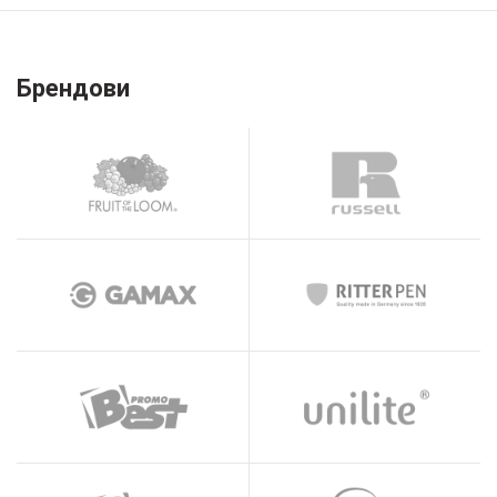
Брендови