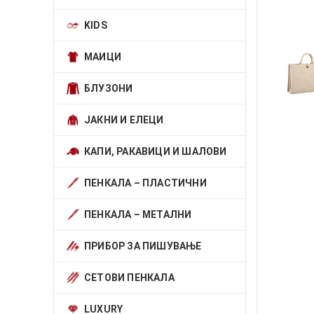
KIDS
МАИЦИ
БЛУЗОНИ
ЈАКНИ И ЕЛЕЦИ
КАПИ, РАКАВИЦИ И ШАЛОВИ
ПЕНКАЛА – ПЛАСТИЧНИ
ПЕНКАЛА – МЕТАЛНИ
ПРИБОР ЗА ПИШУВАЊЕ
СЕТОВИ ПЕНКАЛА
LUXURY