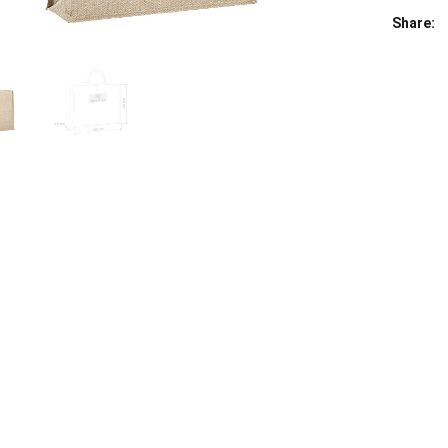
Share