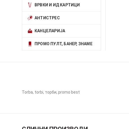
ВРВКИ И ИД КАРТИЦИ
АНТИСТРЕС
КАНЦЕЛАРИЈА
ПРОМО ПУЛТ, БАНЕР, ЗНАМЕ
Torba, torbi, торби, promo best