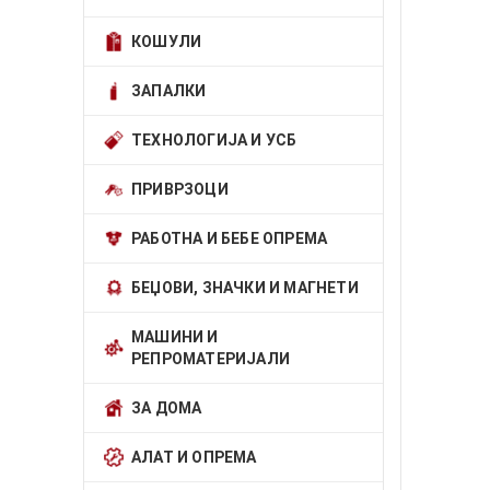
КОШУЛИ
ЗАПАЛКИ
ТЕХНОЛОГИЈА И УСБ
ПРИВРЗОЦИ
РАБОТНА И БЕБЕ ОПРЕМА
БЕЏОВИ, ЗНАЧКИ И МАГНЕТИ
МАШИНИ И
РЕПРОМАТЕРИЈАЛИ
ЗА ДОМА
АЛАТ И ОПРЕМА