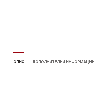
ОПИС
ДОПОЛНИТЕЛНИ ИНФОРМАЦИИ