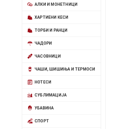
АЛКИ И МОНЕТНИЦИ
ХАРТИЕНИ КЕСИ
ТОРБИ И РАНЦИ
ЧАДОРИ
ЧАСОВНИЦИ
ЧАШИ, ШИШИЊА И ТЕРМОСИ
НОТЕСИ
СУБЛИМАЦИЈА
УБАВИНА
СПОРТ