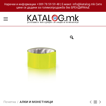
Нарачки и информации +389 78 59 59 48 | Е-маил: info@katalog.mk Сите
цени се дадени за големопродажба без БРЕНДИРАЊЕ
Почетна
АЛКИ И МОНЕТНИЦИ