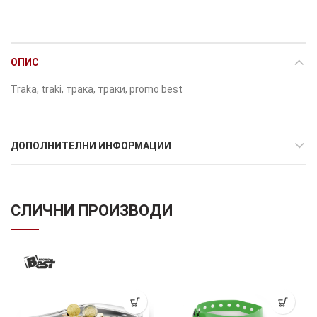
ОПИС
Traka, traki, трака, траки, promo best
ДОПОЛНИТЕЛНИ ИНФОРМАЦИИ
СЛИЧНИ ПРОИЗВОДИ