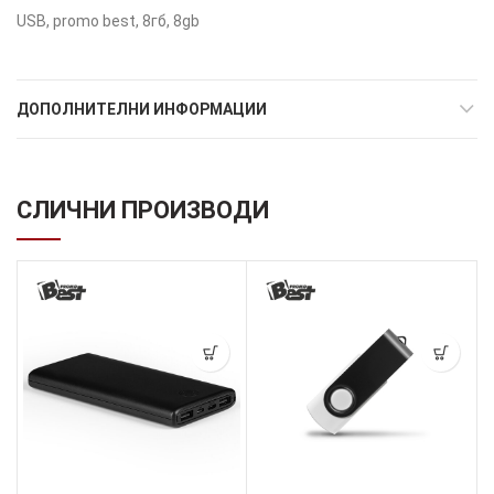
USB, promo best, 8гб, 8gb
ДОПОЛНИТЕЛНИ ИНФОРМАЦИИ
СЛИЧНИ ПРОИЗВОДИ