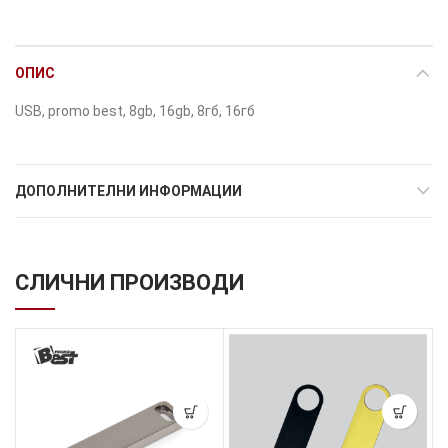
ОПИС
USB, promo best, 8gb, 16gb, 8гб, 16гб
ДОПОЛНИТЕЛНИ ИНФОРМАЦИИ
СЛИЧНИ ПРОИЗВОДИ