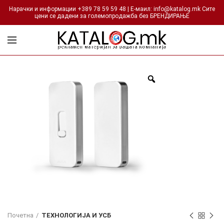
Нарачки и информации +389 78 59 59 48 | Е-маил: info@katalog.mk Сите
цени се дадени за големопродажба без БРЕНДИРАЊЕ
Почетна
ТЕХНОЛОГИЈА И УСБ