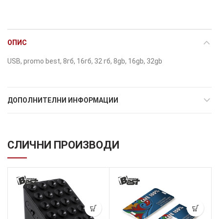
ОПИС
USB, promo best, 8гб, 16гб, 32 гб, 8gb, 16gb, 32gb
ДОПОЛНИТЕЛНИ ИНФОРМАЦИИ
СЛИЧНИ ПРОИЗВОДИ