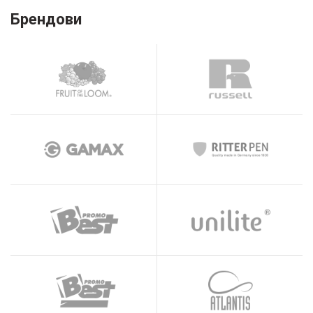
Брендови