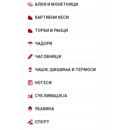
АЛКИ И МОНЕТНИЦИ
ХАРТИЕНИ КЕСИ
ТОРБИ И РАНЦИ
ЧАДОРИ
ЧАСОВНИЦИ
ЧАШИ, ШИШИЊА И ТЕРМОСИ
НОТЕСИ
СУБЛИМАЦИЈА
УБАВИНА
СПОРТ