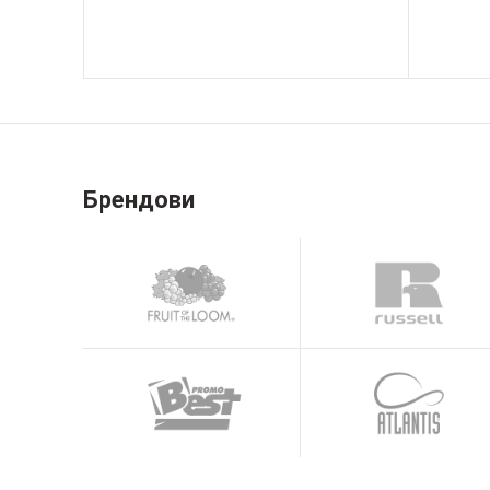
Брендови