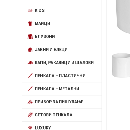
KIDS
МАИЦИ
БЛУЗОНИ
ЈАКНИ И ЕЛЕЦИ
КАПИ, РАКАВИЦИ И ШАЛОВИ
ПЕНКАЛА – ПЛАСТИЧНИ
ПЕНКАЛА – МЕТАЛНИ
ПРИБОР ЗА ПИШУВАЊЕ
СЕТОВИ ПЕНКАЛА
LUXURY