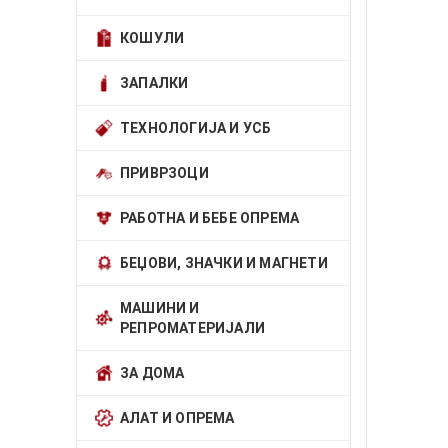
КОШУЛИ
ЗАПАЛКИ
ТЕХНОЛОГИЈА И УСБ
ПРИВРЗОЦИ
РАБОТНА И БЕБЕ ОПРЕМА
БЕЏОВИ, ЗНАЧКИ И МАГНЕТИ
МАШИНИ И
РЕПРОМАТЕРИЈАЛИ
ЗА ДОМА
АЛАТ И ОПРЕМА