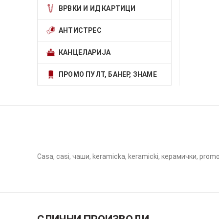
ВРВКИ И ИД КАРТИЦИ
АНТИСТРЕС
КАНЦЕЛАРИЈА
ПРОМО ПУЛТ, БАНЕР, ЗНАМЕ
Casa, casi, чаши, keramicka, keramicki, керамички, promo