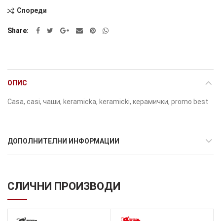
Количина
Alternative:
Спореди
Share
ОПИС
Casa, casi, чаши, keramicka, keramicki, керамички, promo best
ДОПОЛНИТЕЛНИ ИНФОРМАЦИИ
СЛИЧНИ ПРОИЗВОДИ