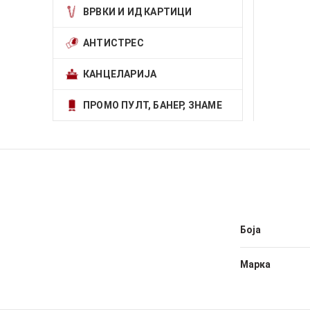
ВРВКИ И ИД КАРТИЦИ
АНТИСТРЕС
КАНЦЕЛАРИЈА
ПРОМО ПУЛТ, БАНЕР, ЗНАМЕ
Боја
Марка