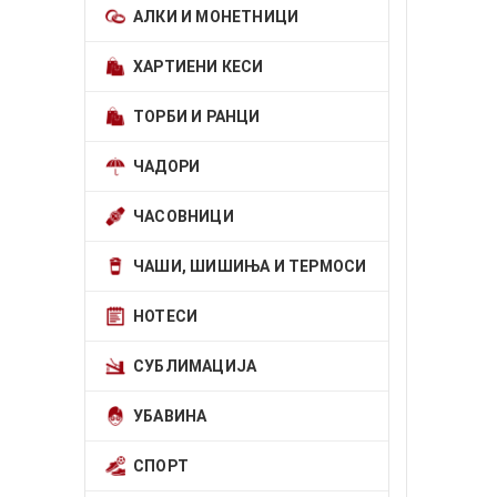
АЛКИ И МОНЕТНИЦИ
ХАРТИЕНИ КЕСИ
ТОРБИ И РАНЦИ
ЧАДОРИ
ЧАСОВНИЦИ
ЧАШИ, ШИШИЊА И ТЕРМОСИ
НОТЕСИ
СУБЛИМАЦИЈА
УБАВИНА
СПОРТ