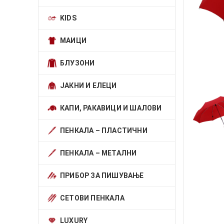
KIDS
МАИЦИ
БЛУЗОНИ
ЈАКНИ И ЕЛЕЦИ
КАПИ, РАКАВИЦИ И ШАЛОВИ
ПЕНКАЛА – ПЛАСТИЧНИ
ПЕНКАЛА – МЕТАЛНИ
ПРИБОР ЗА ПИШУВАЊЕ
СЕТОВИ ПЕНКАЛА
LUXURY