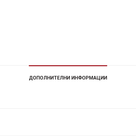
ДОПОЛНИТЕЛНИ ИНФОРМАЦИИ