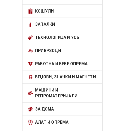
КОШУЛИ
ЗАПАЛКИ
ТЕХНОЛОГИЈА И УСБ
ПРИВРЗОЦИ
РАБОТНА И БЕБЕ ОПРЕМА
БЕЏОВИ, ЗНАЧКИ И МАГНЕТИ
МАШИНИ И
РЕПРОМАТЕРИЈАЛИ
ЗА ДОМА
АЛАТ И ОПРЕМА