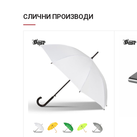
СЛИЧНИ ПРОИЗВОДИ