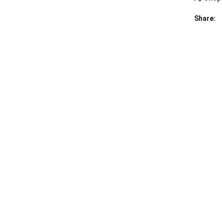
Share