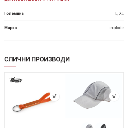
Големина
L
,
XL
Марка
explode
СЛИЧНИ ПРОИЗВОДИ